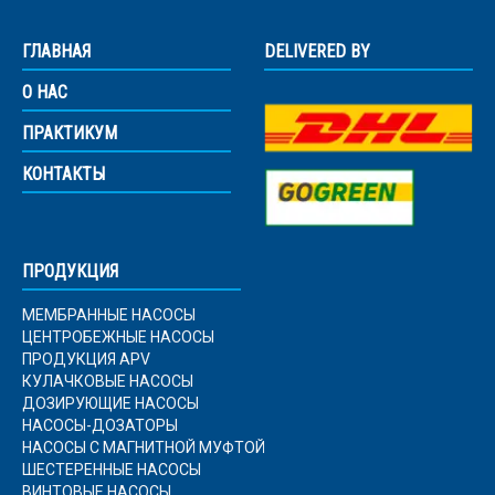
ГЛАВНАЯ
DELIVERED BY
О НАС
ПРАКТИКУМ
КОНТАКТЫ
ПРОДУКЦИЯ
МЕМБРАННЫЕ НАСОСЫ
ЦЕНТРОБЕЖНЫЕ НАСОСЫ
ПРОДУКЦИЯ APV
КУЛАЧКОВЫЕ НАСОСЫ
ДОЗИРУЮЩИЕ НАСОСЫ
НАСОСЫ-ДОЗАТОРЫ
НАСОСЫ С МАГНИТНОЙ МУФТОЙ
ШЕСТЕРЕННЫЕ НАСОСЫ
ВИНТОВЫЕ НАСОСЫ