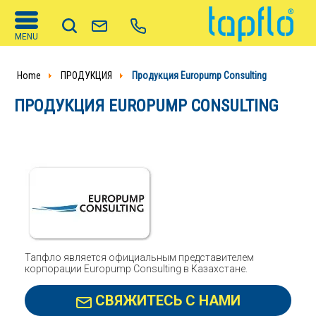
MENU
Home
ПРОДУКЦИЯ
Продукция Europump Consulting
ПРОДУКЦИЯ EUROPUMP CONSULTING
Тапфло является официальным представителем
корпорации Europump Consulting в Казахстане.
СВЯЖИТЕСЬ С НАМИ