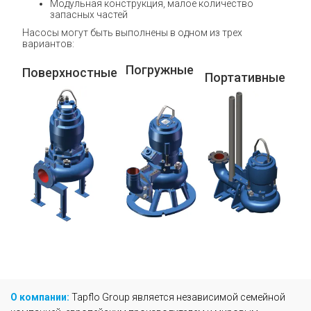
Модульная конструкция, малое количество
запасных частей
Насосы могут быть выполнены в одном из трех
вариантов:
Погружные
Поверхностные
Портативные
О компании:
Tapflo Group является независимой семейной