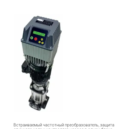
Встраиваемый частотный преобразователь, защита