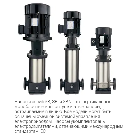
Насосы серий SB, SBI и SBN - это вертикальные
моноблочные многоступенчатые насосы,
встраиваемые в линию. Все модели могут быть
оснащены съемной системой управления
электроприводом. Насосы укомплектованы
электродвигателями, отвечающими международным
стандартам IEC.