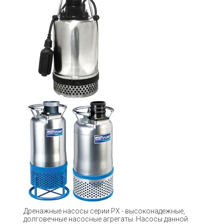
Дренажные насосы серии РХ - высоконадежные,
долговечные насосные агрегаты. Насосы данной