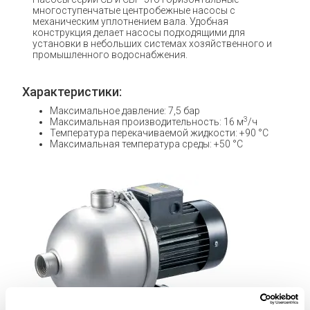
многоступенчатые центробежные насосы с
механическим уплотнением вала. Удобная
конструкция делает насосы подходящими для
установки в небольших системах хозяйственного и
промышленного водоснабжения.
Характеристики:
Максимальное давление: 7,5 бар
3
Максимальная производительность: 16 м
/ч
Температура перекачиваемой жидкости: +90 °C
Максимальная температура среды: +50 °C