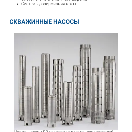
Системы дозирования воды
СКВАЖИННЫЕ НАСОСЫ