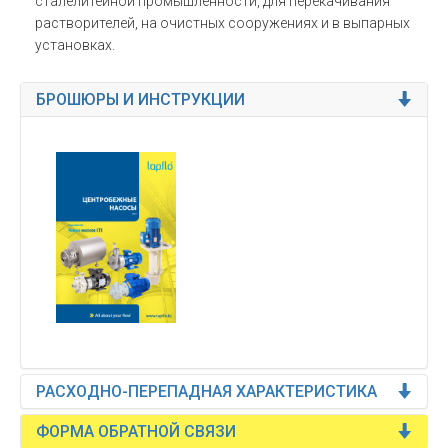
сталелитейной промышленности, для перекачивания
растворителей, на очистных сооружениях и в выпарных
установках.
БРОШЮРЫ И ИНСТРУКЦИИ
РАСХОДНО-ПЕРЕПАДНАЯ ХАРАКТЕРИСТИКА
ФОРМА ОБРАТНОЙ СВЯЗИ