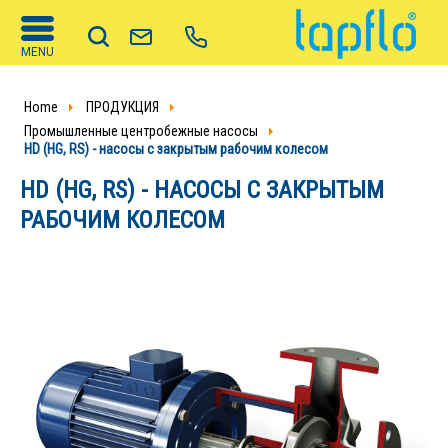
MENU
Home
ПРОДУКЦИЯ
Промышленные центробежные насосы
HD (HG, RS) - насосы с закрытым рабочим колесом
HD (HG, RS) - НАСОСЫ С ЗАКРЫТЫМ
РАБОЧИМ КОЛЕСОМ