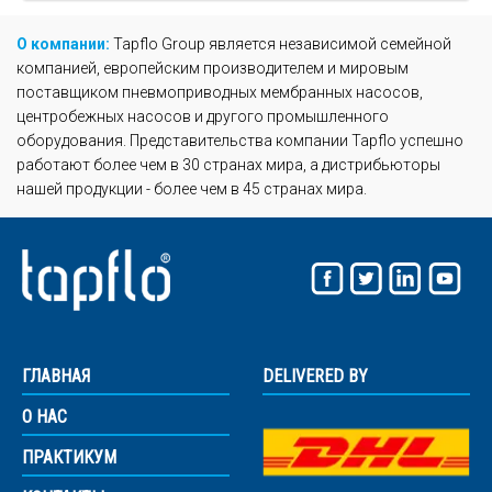
О компании:
Tapflo Group является независимой семейной
компанией, европейским производителем и мировым
поставщиком пневмоприводных мембранных насосов,
центробежных насосов и другого промышленного
оборудования. Представительства компании Tapflo успешно
работают более чем в 30 странах мира, а дистрибьюторы
нашей продукции - более чем в 45 странах мира.
ГЛАВНАЯ
DELIVERED BY
О НАС
Введите результат
*
ПРАКТИКУМ
2 + 7 =