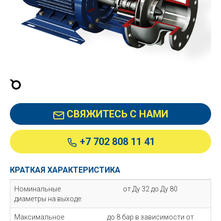
СВЯЖИТЕСЬ С НАМИ
+7 702 808 11 41
КРАТКАЯ ХАРАКТЕРИСТИКА
Номинальные
от Ду 32 до Ду 80
диаметры на выходе:
Максимальное
до 8 бар в зависимости от