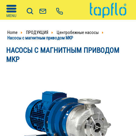
MENU
Home
ПРОДУКЦИЯ
Центробежные насосы
Насосы с магнитным приводом MKP
НАСОСЫ С МАГНИТНЫМ ПРИВОДОМ
MKP