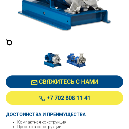
СВЯЖИТЕСЬ С НАМИ
+7 702 808 11 41
ДОСТОИНСТВА И ПРЕИМУЩЕСТВА
Компактная конструкция
Простота конструкции