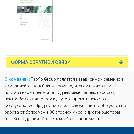
ФОРМА ОБРАТНОЙ СВЯЗИ
О компании:
Tapflo Group является независимой семейной
компанией, европейским производителем и мировым
поставщиком пневмоприводных мембранных насосов,
центробежных насосов и другого промышленного
оборудования. Представительства компании Tapflo успешно
работают более чем в 30 странах мира, а дистрибьюторы
нашей продукции - более чем в 45 странах мира.