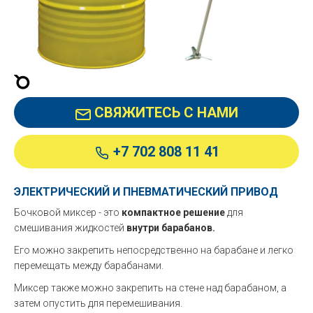
СВЯЖИТЕСЬ С НАМИ
+7 702 808 11 41
ЭЛЕКТРИЧЕСКИЙ И ПНЕВМАТИЧЕСКИЙ ПРИВОД
Бочковой миксер - это
компактное решение
для
смешивания жидкостей
внутри барабанов.
Его можно закрепить непосредственно на барабане и легко
перемещать между барабанами.
Миксер также можно закрепить на стене над барабаном, а
затем опустить для перемешивания.