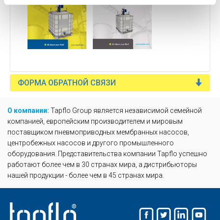
ФОРМА ОБРАТНОЙ СВЯЗИ
О компании:
Tapflo Group является независимой семейной
компанией, европейским производителем и мировым
поставщиком пневмоприводных мембранных насосов,
центробежных насосов и другого промышленного
оборудования. Представительства компании Tapflo успешно
работают более чем в 30 странах мира, а дистрибьюторы
нашей продукции - более чем в 45 странах мира.