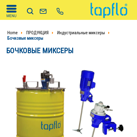
MENU
Home
ПРОДУКЦИЯ
Индустриальные миксеры
Бочковые миксеры
БОЧКОВЫЕ МИКСЕРЫ