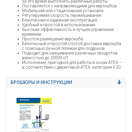
за это время выполнять различные работы.
Поставляется с направляющими для еврокубов.
Мобильная или стационарная установка.
Регулируемая скорость перемешивания.
Безопасная и надежная эксплуатация.
Удобный и простой в использовании.
Высокая эффективность и лучшее управление
временем.
Простое размещение еврокуба.
Безопасный и простой способ доставки еврокуба
с помощью ручной тележки для поддонов.
Подходит для смешивания различных продуктов
вязкостью до 20000 сП.
Исполнение, пригодное для работы в зонах ATEX –
в соответствии с директивой ATEX, категория II 2G.
БРОШЮРЫ И ИНСТРУКЦИИ