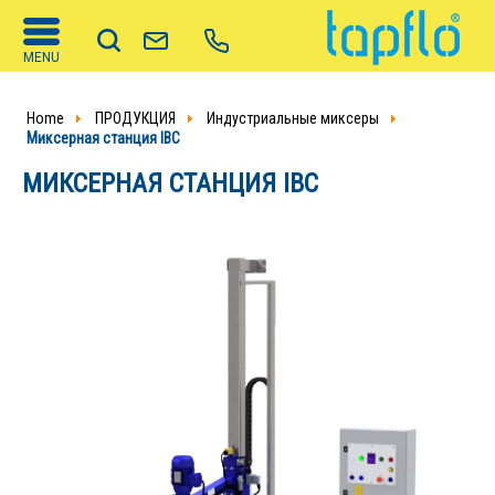
MENU
Home
ПРОДУКЦИЯ
Индустриальные миксеры
Миксерная станция IBC
МИКСЕРНАЯ СТАНЦИЯ IBC