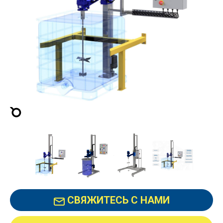
СВЯЖИТЕСЬ С НАМИ