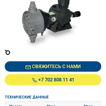
СВЯЖИТЕСЬ С НАМИ
+7 702 808 11 41
ТЕХНИЧЕСКИЕ ДАННЫЕ