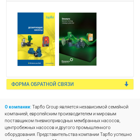
ФОРМА ОБРАТНОЙ СВЯЗИ
О компании:
Tapflo Group является независимой семейной
компанией, европейским производителем и мировым
поставщиком пневмоприводных мембранных насосов,
центробежных насосов и другого промышленного
оборудования. Представительства компании Tapflo успешно