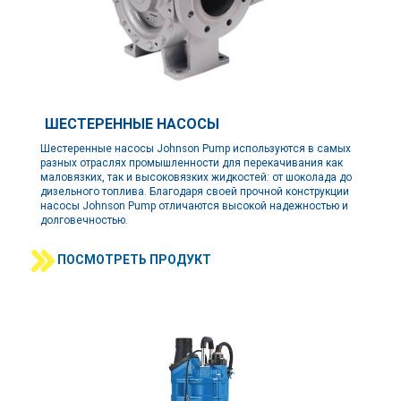
ШЕСТЕРЕННЫЕ НАСОСЫ
Шестеренные насосы Johnson Pump используются в самых
разных отраслях промышленности для перекачивания как
маловязких, так и высоковязких жидкостей: от шоколада до
дизельного топлива. Благодаря своей прочной конструкции
насосы Johnson Pump отличаются высокой надежностью и
долговечностью.
ПОСМОТРЕТЬ ПРОДУКТ