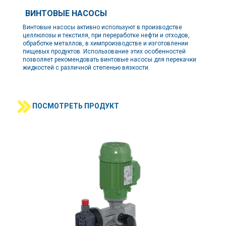
ВИНТОВЫЕ НАСОСЫ
Винтовые насосы активно используют в производстве
целлюлозы и текстиля, при переработке нефти и отходов,
обработке металлов, в химпроизводстве и изготовлении
пищевых продуктов. Использование этих особенностей
позволяет рекомендовать винтовые насосы для перекачки
жидкостей с различной степенью вязкости.
ПОСМОТРЕТЬ ПРОДУКТ