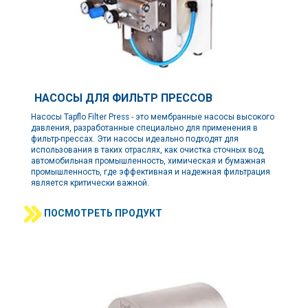
НАСОСЫ ДЛЯ ФИЛЬТР ПРЕССОВ
Насосы Tapflo Filter Press - это мембранные насосы высокого
давления, разработанные специально для применения в
фильтр-прессах. Эти насосы идеально подходят для
использования в таких отраслях, как очистка сточных вод,
автомобильная промышленность, химическая и бумажная
промышленность, где эффективная и надежная фильтрация
является критически важной.
ПОСМОТРЕТЬ ПРОДУКТ