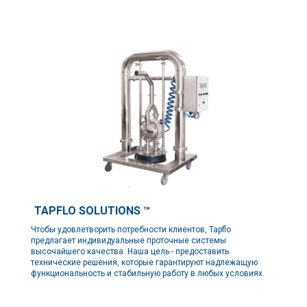
TAPFLO SOLUTIONS ™
Чтобы удовлетворить потребности клиентов, Tapflo
предлагает индивидуальные проточные системы
высочайшего качества. Наша цель - предоставить
технические решения, которые гарантируют надлежащую
функциональность и стабильную работу в любых условиях.