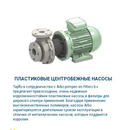
ПЛАСТИКОВЫЕ ЦЕНТРОБЕЖНЫЕ НАСОСЫ
Tapflo в сотрудничестве с Arbo pompen en Filters b.v.
предлагает превосходные, очень надежные
коррозионностойкие пластиковые насосы и фильтры для
широкого спектра применений. Благодаря применению
высококачественных полимеров, насосы Arbo
характеризуются длительным сроком эксплуатации в
отличие от металлических насосов, которые поддаются
коррозии.