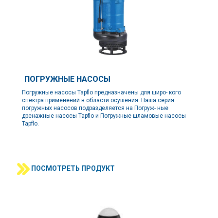
ПОГРУЖНЫЕ НАСОСЫ
Погружные насосы Tapflo предназначены для широ- кого
спектра применений в области осушения. Наша серия
погружных насосов подразделяется на Погруж- ные
дренажные насосы Tapflo и Погружные шламовые насосы
Tapflo.
ПОСМОТРЕТЬ ПРОДУКТ