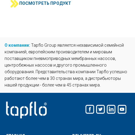
ПОСМОТРЕТЬ ПРОДУКТ
О компании:
Tapflo Group является независимой семейной
компанией, европейским производителем и мировым
поставщиком пневмоприводных мембранных насосов,
центробежных насосов и другого промышленного
оборудования. Представительства компании Tapflo успешно
работают более чем в 30 странах мира, а дистрибьюторы
нашей продукции - более чем в 45 странах мира.