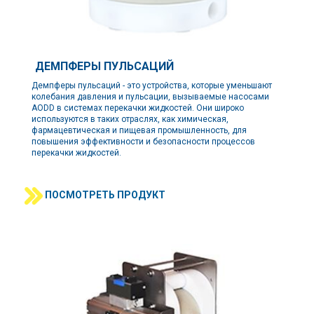
ДЕМПФЕРЫ ПУЛЬСАЦИЙ
Демпферы пульсаций - это устройства, которые уменьшают
колебания давления и пульсации, вызываемые насосами
AODD в системах перекачки жидкостей. Они широко
используются в таких отраслях, как химическая,
фармацевтическая и пищевая промышленность, для
повышения эффективности и безопасности процессов
перекачки жидкостей.
ПОСМОТРЕТЬ ПРОДУКТ