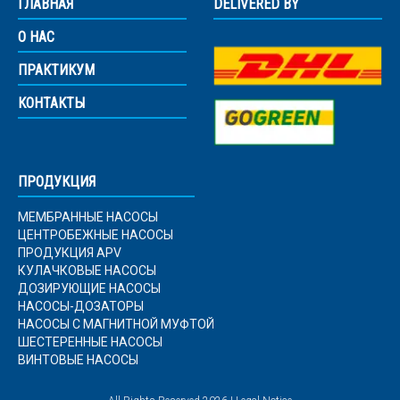
ГЛАВНАЯ
DELIVERED BY
О НАС
ПРАКТИКУМ
КОНТАКТЫ
ПРОДУКЦИЯ
МЕМБРАННЫЕ НАСОСЫ
ЦЕНТРОБЕЖНЫЕ НАСОСЫ
ПРОДУКЦИЯ APV
КУЛАЧКОВЫЕ НАСОСЫ
ДОЗИРУЮЩИЕ НАСОСЫ
НАСОСЫ-ДОЗАТОРЫ
НАСОСЫ С МАГНИТНОЙ МУФТОЙ
ШЕСТЕРЕННЫЕ НАСОСЫ
ВИНТОВЫЕ НАСОСЫ