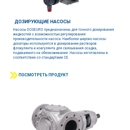
ДОЗИРУЮЩИЕ НАСОСЫ
Насосы DOSEURO предназначены для точного дозирования
жидкостей с возможностью регулирования
производительности насоса. Наиболее широко насосы-
дозаторы используются в дозировании растворов
флокулянта и коагулянта для связывания осадка,
подаваемого на обезвоживание. Насосы изготовлены в
соответствии со стандартами СЕ.
ПОСМОТРЕТЬ ПРОДУКТ