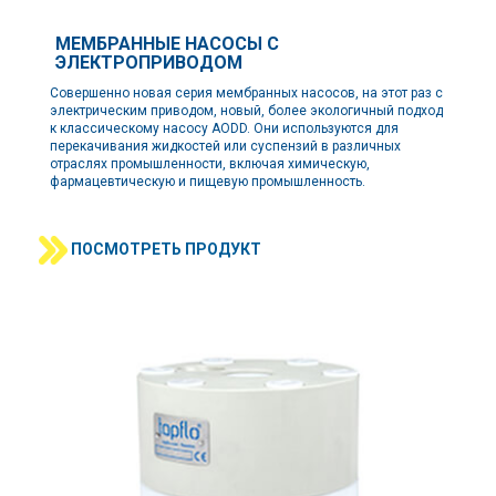
МЕМБРАННЫЕ НАСОСЫ С
ЭЛЕКТРОПРИВОДОМ
Совершенно новая серия мембранных насосов, на этот раз с
электрическим приводом, новый, более экологичный подход
к классическому насосу AODD. Они используются для
перекачивания жидкостей или суспензий в различных
отраслях промышленности, включая химическую,
фармацевтическую и пищевую промышленность.
ПОСМОТРЕТЬ ПРОДУКТ