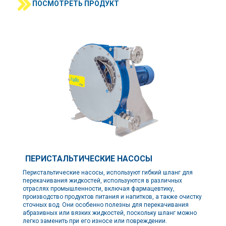
ПОСМОТРЕТЬ ПРОДУКТ
ПЕРИСТАЛЬТИЧЕСКИЕ НАСОСЫ
Перистальтические насосы, используют гибкий шланг для
перекачивания жидкостей, используются в различных
отраслях промышленности, включая фармацевтику,
производство продуктов питания и напитков, а также очистку
сточных вод. Они особенно полезны для перекачивания
абразивных или вязких жидкостей, поскольку шланг можно
легко заменить при его износе или повреждении.