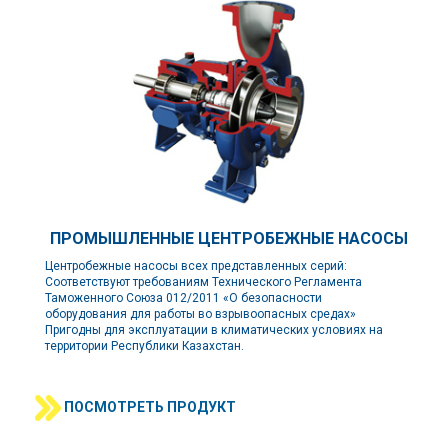
ПРОМЫШЛЕННЫЕ ЦЕНТРОБЕЖНЫЕ НАСОСЫ
Центробежные насосы всех представленных серий:
Соответствуют требованиям Технического Регламента
Таможенного Союза 012/2011 «О безопасности
оборудования для работы во взрывоопасных средах»
Пригодны для эксплуатации в климатических условиях на
территории Республики Казахстан.
ПОСМОТРЕТЬ ПРОДУКТ