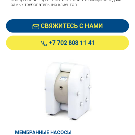
самых требовательных клиентов.
СВЯЖИТЕСЬ С НАМИ
+7 702 808 11 41
МЕМБРАННЫЕ НАСОСЫ