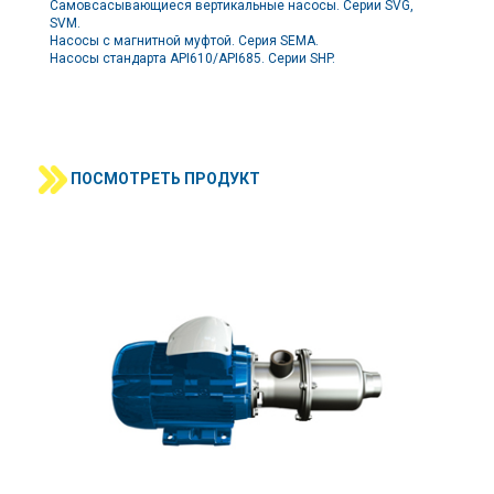
Самовсасывающиеся вертикальные насосы. Серии SVG,
SVM.
Насосы с магнитной муфтой. Серия SEMA.
Насосы стандарта API610/API685. Серии SHP.
ПОСМОТРЕТЬ ПРОДУКТ