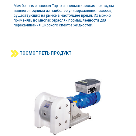
Мембранные насосы Tapflo с пневматическим приводом
являются одними из наиболее универсальных насосов,
существующих на рынке в настоящее время. Их можно
применять во многих отраслях промышленности для
перекачивания широкого спектра жидкостей.
ПОСМОТРЕТЬ ПРОДУКТ