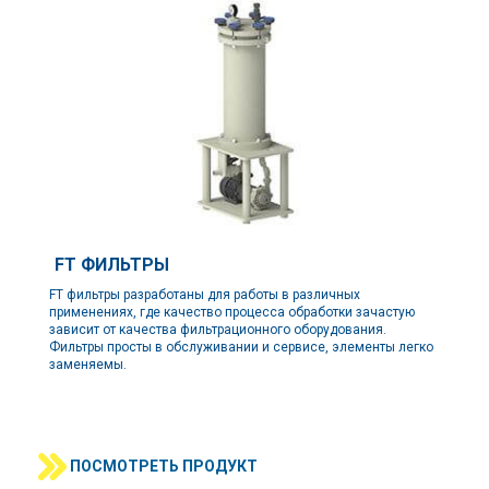
FT ФИЛЬТРЫ
FT фильтры разработаны для работы в различных
применениях, где качество процесса обработки зачастую
зависит от качества фильтрационного оборудования.
Фильтры просты в обслуживании и сервисе, элементы легко
заменяемы.
ПОСМОТРЕТЬ ПРОДУКТ