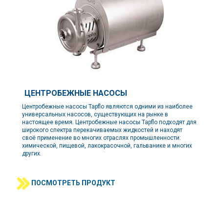
ЦЕНТРОБЕЖНЫЕ НАСОСЫ
Центробежные насосы Tapflo являются одними из наиболее
универсальных насосов, существующих на рынке в
настоящее время. Центробежные насосы Tapflo подходят для
широкого спектра перекачиваемых жидкостей и находят
своё применение во многих отраслях промышленности:
химической, пищевой, лакокрасочной, гальванике и многих
других.
ПОСМОТРЕТЬ ПРОДУКТ