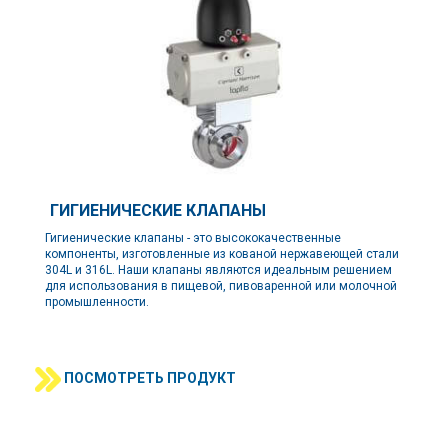
ГИГИЕНИЧЕСКИЕ КЛАПАНЫ
Гигиенические клапаны - это высококачественные
компоненты, изготовленные из кованой нержавеющей стали
304L и 316L. Наши клапаны являются идеальным решением
для использования в пищевой, пивоваренной или молочной
промышленности.
ПОСМОТРЕТЬ ПРОДУКТ