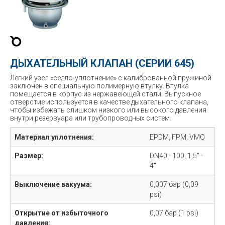
ДЫХАТЕЛЬНЫЙ КЛАПАН (СЕРИИ 645)
Легкий узел «седло-уплотнение» с калиброванной пружиной
заключен в специальную полимерную втулку. Втулка
помещается в корпус из нержавеющей стали. Выпускное
отверстие используется в качестве дыхательного клапана,
чтобы избежать слишком низкого или высокого давления
внутри резервуара или трубопроводных систем.
Материал уплотнения:
EPDM, FPM, VMQ
Размер:
DN40 - 100, 1,5" -
4"
Выключение вакуума:
0,007 бар (0,09
psi)
Открытие от избыточного
0,07 бар (1 psi)
давления: