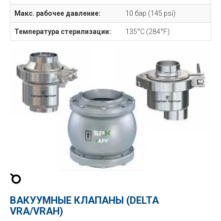
Макс. рабочее давление:
10 бар (145 psi)
Температура стерилизации:
135°C (284°F)
ВАКУУМНЫЕ КЛАПАНЫ (DELTA
VRA/VRAH)