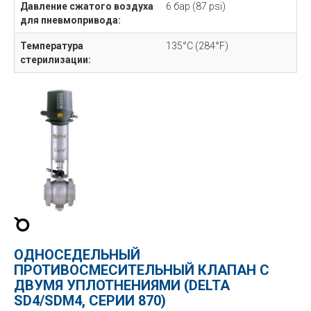
Давление сжатого воздуха
6 бар (87 psi)
для пневмопривода:
Температура
135°C (284°F)
стерилизации:
ОДНОСЕДЕЛЬНЫЙ
ПРОТИВОСМЕСИТЕЛЬНЫЙ КЛАПАН С
ДВУМЯ УПЛОТНЕНИЯМИ (DELTA
SD4/SDM4, СЕРИИ 870)