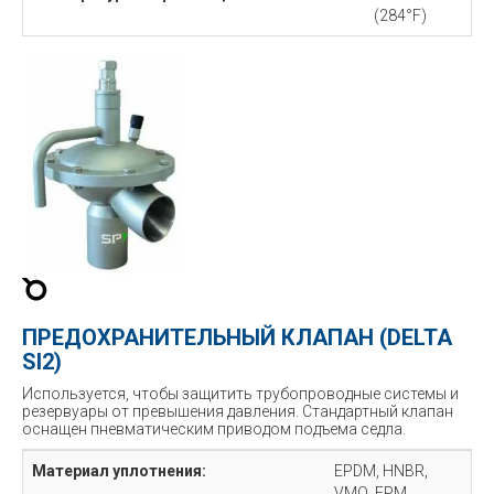
(284°F)
ПРЕДОХРАНИТЕЛЬНЫЙ КЛАПАН (DELTA
SI2)
Используется, чтобы защитить трубопроводные системы и
резервуары от превышения давления. Стандартный клапан
оснащен пневматическим приводом подъема седла.
Материал уплотнения:
EPDM, HNBR,
VMQ, FPM