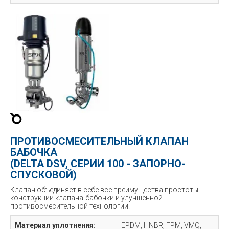
ПРОТИВОСМЕСИТЕЛЬНЫЙ КЛАПАН
БАБОЧКА
(DELTA DSV, СЕРИИ 100 - ЗАПОРНО-
СПУСКОВОЙ)
Клапан объединяет в себе все преимущества простоты
конструкции клапана-бабочки и улучшенной
противосмесительной технологии.
Материал уплотнения:
EPDM, HNBR, FPM, VMQ,