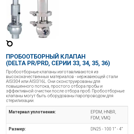
ПРОБООТБОРНЫЙ КЛАПАН
(DELTA PR/PRD, СЕРИИ 33, 34, 35, 36)
Пробоотборные клапаны изготавливаются из
высококачественных материалов - нержавеющей стали
AISI304 или AISI316L. Они сконструированы для
повышенного потока, простого отбора пробы и
эффективной очистки после отбора проб. Пробоотборные
клапаны могут быть оборудованы паропроводом для
стерилизации.
Материал уплотнения:
EPDM, HNBR,
FDM, VMQ
Размер:
DN25 - 100 1” - 4”