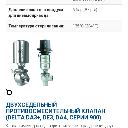
Давление сжатого воздуха
6 бар (87 psi)
для пневмопривода:
Температура стерилизации:
135°C (284°F)
ДВУХСЕДЕЛЬНЫЙ
ПРОТИВОСМЕСИТЕЛЬНЫЙ КЛАПАН
(DELTA DA3+, DE3, DA4, СЕРИИ 900)
Клапан имеет два седла для наилучшего разделения двух