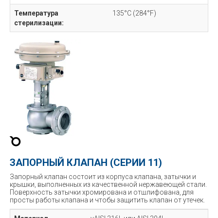
Температура
135°C (284°F)
стерилизации:
ЗАПОРНЫЙ КЛАПАН (СЕРИИ 11)
Запорный клапан состоит из корпуса клапана, затычки и
крышки, выполненных из качественной нержавеющей стали.
Поверхность затычки хромирована и отшлифована, для
просты работы клапана и чтобы защитить клапан от утечек.