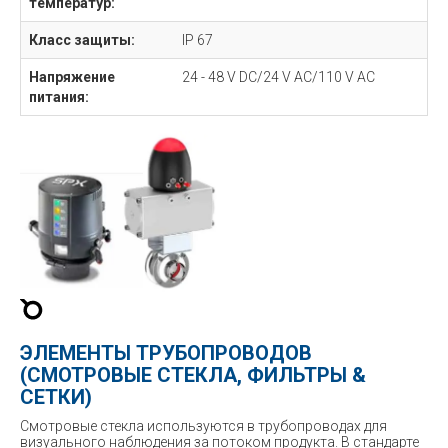
температур:
Класс защиты:
IP 67
Напряжение
24 - 48 V DC/24 V AC/110 V AC
питания:
ЭЛЕМЕНТЫ ТРУБОПРОВОДОВ
(СМОТРОВЫЕ СТЕКЛА, ФИЛЬТРЫ &
СЕТКИ)
Смотровые стекла используются в трубопроводах для
визуального наблюдения за потоком продукта. В стандарте