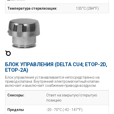
Температура стерилизации:
135°C (284°F)
БЛОК УПРАВЛЕНИЯ (DELTA CU4; ETOP-2D,
ETOP-2A)
Блок управления устанавливается непосредственно на
привод клапана. Внутренний электромагнитный клапан
включает и выключает снабжение привода воздухом.
Сенсоры:
Ответ на закрытую/открытую
позицию
Пределы
-20 - 70°C (-42 - 147°F)