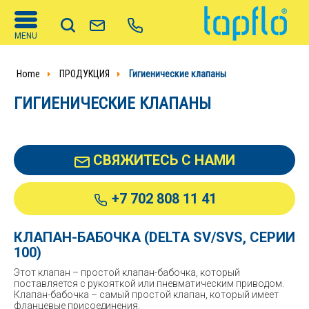
MENU
Home
ПРОДУКЦИЯ
Гигиенические клапаны
ГИГИЕНИЧЕСКИЕ КЛАПАНЫ
СВЯЖИТЕСЬ С НАМИ
+7 702 808 11 41
КЛАПАН-БАБОЧКА (DELTA SV/SVS, СЕРИИ
100)
Этот клапан – простой клапан-бабочка, который
поставляется с рукояткой или пневматическим приводом.
Клапан-бабочка – самый простой клапан, который имеет
фланцевые присоединения.