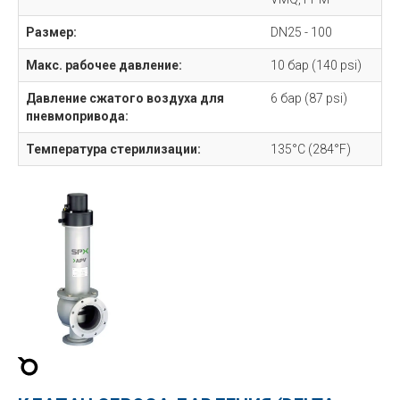
Размер:
DN25 - 100
Макс. рабочее давление:
10 бар (140 psi)
Давление сжатого воздуха для
6 бар (87 psi)
пневмопривода:
Температура стерилизации:
135°C (284°F)